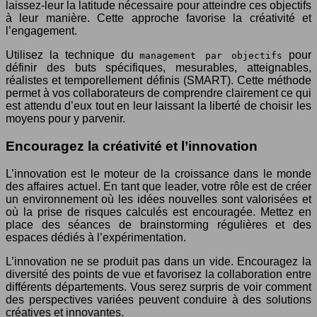
laissez-leur la latitude nécessaire pour atteindre ces objectifs
à leur manière. Cette approche favorise la créativité et
l’engagement.
Utilisez la technique du
pour
management par objectifs
définir des buts spécifiques, mesurables, atteignables,
réalistes et temporellement définis (SMART). Cette méthode
permet à vos collaborateurs de comprendre clairement ce qui
est attendu d’eux tout en leur laissant la liberté de choisir les
moyens pour y parvenir.
Encouragez la créativité et l’innovation
L’innovation est le moteur de la croissance dans le monde
des affaires actuel. En tant que leader, votre rôle est de créer
un environnement où les idées nouvelles sont valorisées et
où la prise de risques calculés est encouragée. Mettez en
place des séances de brainstorming régulières et des
espaces dédiés à l’expérimentation.
L’innovation ne se produit pas dans un vide. Encouragez la
diversité des points de vue et favorisez la collaboration entre
différents départements. Vous serez surpris de voir comment
des perspectives variées peuvent conduire à des solutions
créatives et innovantes.