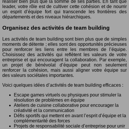
réaliser bien plus que la somme de ses parties. En tant que
leader, votre rôle est de cultiver cette cohésion et de nourrir
un esprit d’équipe fort qui transcende les frontières des
départements et des niveaux hiérarchiques.
Organisez des activités de team building
Les activités de team building sont bien plus que de simples
moments de détente ; elles sont des opportunités précieuses
pour renforcer les liens entre les membres de l’équipe.
Choisissez des activités qui reflètent les valeurs de votre
entreprise et qui encouragent la collaboration. Par exemple,
un projet de bénévolat d’équipe peut non seulement
renforcer la cohésion, mais aussi aligner votre équipe sur
des valeurs sociétales importantes.
Voici quelques idées d’activités de team building efficaces :
Escape games virtuels ou physiques pour stimuler la
résolution de problèmes en équipe
Ateliers de cuisine collaborative pour encourager la
créativité et la communication
Défis sportifs qui mettent en avant l’esprit d’équipe et la
complémentarité des forces
Projets de responsabilité sociale d’entreprise pour unir