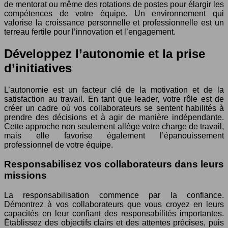
de mentorat ou même des rotations de postes pour élargir les
compétences de votre équipe. Un environnement qui
valorise la croissance personnelle et professionnelle est un
terreau fertile pour l’innovation et l’engagement.
Développez l’autonomie et la prise
d’initiatives
L’autonomie est un facteur clé de la motivation et de la
satisfaction au travail. En tant que leader, votre rôle est de
créer un cadre où vos collaborateurs se sentent habilités à
prendre des décisions et à agir de manière indépendante.
Cette approche non seulement allège votre charge de travail,
mais elle favorise également l’épanouissement
professionnel de votre équipe.
Responsabilisez vos collaborateurs dans leurs
missions
La responsabilisation commence par la confiance.
Démontrez à vos collaborateurs que vous croyez en leurs
capacités en leur confiant des responsabilités importantes.
Établissez des objectifs clairs et des attentes précises, puis