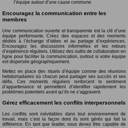
l’équipe autour d’une cause commune
Encouragez la communication entre les
membres
Une communication ouverte et transparente est la clé d’une
équipe performante. Créez des espaces et des moments
dédiés à l’échange d’idées et au partage d’expériences.
Encouragez les discussions informelles et les retours
d’expérience réguliers. Utilisez des outils de collaboration en
ligne pour faciliter la communication, surtout si votre équipe
est dispersée géographiquement.
Mettez en place des rituels d’équipe comme des réunions
hebdomadaires où chacun peut partager ses succès et ses
défis. Ces moments réguliers renforcent le sentiment
d’appartenance et permettent d’identifier rapidement les
problèmes potentiels avant qu’ils ne s’aggravent.
Gérez efficacement les conflits interpersonnels
Les conflits sont inévitables dans tout environnement de
travail, mais c’est la façon dont ils sont gérés qui fait la
différence. En tant que leader, vous devez être capable de