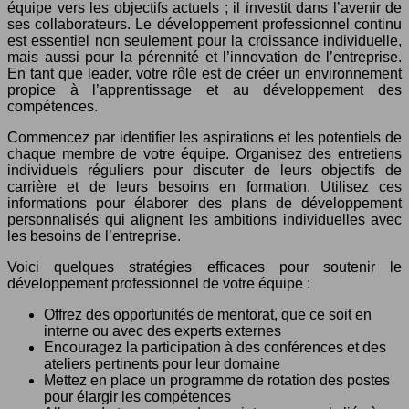
équipe vers les objectifs actuels ; il investit dans l’avenir de
ses collaborateurs. Le développement professionnel continu
est essentiel non seulement pour la croissance individuelle,
mais aussi pour la pérennité et l’innovation de l’entreprise.
En tant que leader, votre rôle est de créer un environnement
propice à l’apprentissage et au développement des
compétences.
Commencez par identifier les aspirations et les potentiels de
chaque membre de votre équipe. Organisez des entretiens
individuels réguliers pour discuter de leurs objectifs de
carrière et de leurs besoins en formation. Utilisez ces
informations pour élaborer des plans de développement
personnalisés qui alignent les ambitions individuelles avec
les besoins de l’entreprise.
Voici quelques stratégies efficaces pour soutenir le
développement professionnel de votre équipe :
Offrez des opportunités de mentorat, que ce soit en
interne ou avec des experts externes
Encouragez la participation à des conférences et des
ateliers pertinents pour leur domaine
Mettez en place un programme de rotation des postes
pour élargir les compétences