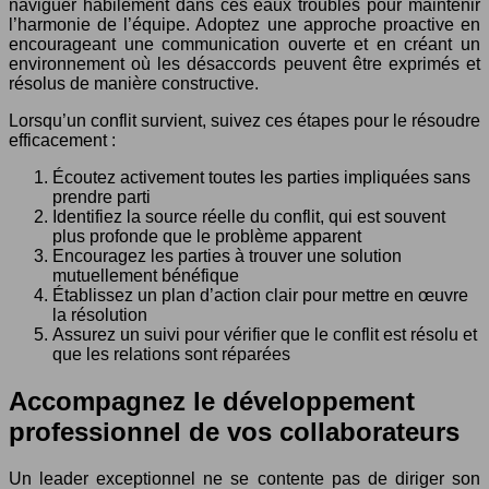
naviguer habilement dans ces eaux troubles pour maintenir
l’harmonie de l’équipe. Adoptez une approche proactive en
encourageant une communication ouverte et en créant un
environnement où les désaccords peuvent être exprimés et
résolus de manière constructive.
Lorsqu’un conflit survient, suivez ces étapes pour le résoudre
efficacement :
Écoutez activement toutes les parties impliquées sans
prendre parti
Identifiez la source réelle du conflit, qui est souvent
plus profonde que le problème apparent
Encouragez les parties à trouver une solution
mutuellement bénéfique
Établissez un plan d’action clair pour mettre en œuvre
la résolution
Assurez un suivi pour vérifier que le conflit est résolu et
que les relations sont réparées
Accompagnez le développement
professionnel de vos collaborateurs
Un leader exceptionnel ne se contente pas de diriger son