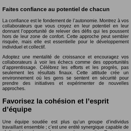
Faites confiance au potentiel de chacun
La confiance est le fondement de l’autonomie. Montrez à vos
collaborateurs que vous croyez en leur potentiel en leur
donnant l’opportunité de relever des défis qui les poussent
hors de leur zone de confort. Cette approche peut sembler
risquée, mais elle est essentielle pour le développement
individuel et collectif.
Adoptez une mentalité de croissance et encouragez vos
collaborateurs à voir les échecs comme des opportunités
d’apprentissage. Célébrez les efforts et les progrès, pas
seulement les résultats finaux. Cette attitude crée un
environnement où les gens se sentent en sécurité pour
prendre des initiatives et expérimenter de nouvelles
approches.
Favorisez la cohésion et l’esprit
d’équipe
Une équipe soudée est plus qu’un groupe d’individus
travaillant ensemble ; c’est une entité synergique capable de