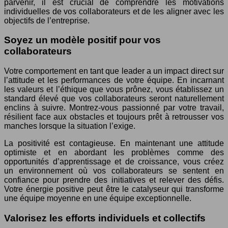
parvenir, il est crucial de comprendre les motivations
individuelles de vos collaborateurs et de les aligner avec les
objectifs de l’entreprise.
Soyez un modèle positif pour vos
collaborateurs
Votre comportement en tant que leader a un impact direct sur
l’attitude et les performances de votre équipe. En incarnant
les valeurs et l’éthique que vous prônez, vous établissez un
standard élevé que vos collaborateurs seront naturellement
enclins à suivre. Montrez-vous passionné par votre travail,
résilient face aux obstacles et toujours prêt à retrousser vos
manches lorsque la situation l’exige.
La positivité est contagieuse. En maintenant une attitude
optimiste et en abordant les problèmes comme des
opportunités d’apprentissage et de croissance, vous créez
un environnement où vos collaborateurs se sentent en
confiance pour prendre des initiatives et relever des défis.
Votre énergie positive peut être le catalyseur qui transforme
une équipe moyenne en une équipe exceptionnelle.
Valorisez les efforts individuels et collectifs