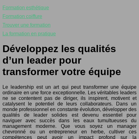
Formation esthétique
Formation coiffure
Trouver une formation
La formation en pratique
Développez les qualités
d’un leader pour
transformer votre équipe
Le leadership est un art qui peut transformer une équipe
ordinaire en une force exceptionnelle. Les véritables leaders
ne se contentent pas de diriger, ils inspirent, motivent et
catalysent le potentiel de leurs collaborateurs. Dans un
monde professionnel en constante évolution, développer des
qualités de leader solides est devenu essentiel pour
naviguer avec succès dans les eaux tumultueuses du
management moderne. Que vous soyez un manager
chevronné ou un entrepreneur en herbe, cultiver ces
compétences peut avoir un impact profond sur la