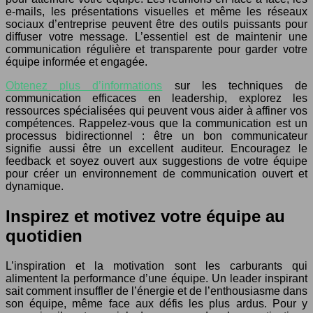
e-mails, les présentations visuelles et même les réseaux
sociaux d’entreprise peuvent être des outils puissants pour
diffuser votre message. L’essentiel est de maintenir une
communication régulière et transparente pour garder votre
équipe informée et engagée.
Obtenez plus d’informations
sur les techniques de
communication efficaces en leadership, explorez les
ressources spécialisées qui peuvent vous aider à affiner vos
compétences. Rappelez-vous que la communication est un
processus bidirectionnel : être un bon communicateur
signifie aussi être un excellent auditeur. Encouragez le
feedback et soyez ouvert aux suggestions de votre équipe
pour créer un environnement de communication ouvert et
dynamique.
Inspirez et motivez votre équipe au
quotidien
L’inspiration et la motivation sont les carburants qui
alimentent la performance d’une équipe. Un leader inspirant
sait comment insuffler de l’énergie et de l’enthousiasme dans
son équipe, même face aux défis les plus ardus. Pour y