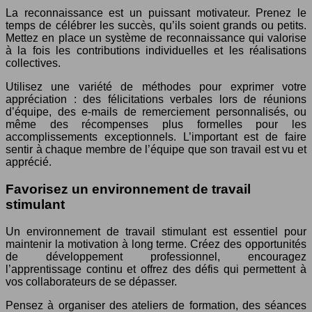
La reconnaissance est un puissant motivateur. Prenez le
temps de célébrer les succès, qu’ils soient grands ou petits.
Mettez en place un système de reconnaissance qui valorise
à la fois les contributions individuelles et les réalisations
collectives.
Utilisez une variété de méthodes pour exprimer votre
appréciation : des félicitations verbales lors de réunions
d’équipe, des e-mails de remerciement personnalisés, ou
même des récompenses plus formelles pour les
accomplissements exceptionnels. L’important est de faire
sentir à chaque membre de l’équipe que son travail est vu et
apprécié.
Favorisez un environnement de travail
stimulant
Un environnement de travail stimulant est essentiel pour
maintenir la motivation à long terme. Créez des opportunités
de développement professionnel, encouragez
l’apprentissage continu et offrez des défis qui permettent à
vos collaborateurs de se dépasser.
Pensez à organiser des ateliers de formation, des séances