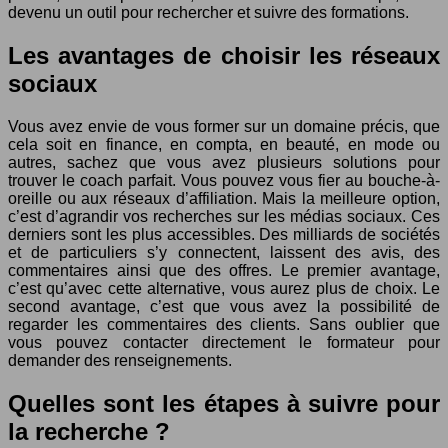
devenu un outil pour rechercher et suivre des formations.
Les avantages de choisir les réseaux
sociaux
Vous avez envie de vous former sur un domaine précis, que
cela soit en finance, en compta, en beauté, en mode ou
autres, sachez que vous avez plusieurs solutions pour
trouver le coach parfait. Vous pouvez vous fier au bouche-à-
oreille ou aux réseaux d’affiliation. Mais la meilleure option,
c’est d’agrandir vos recherches sur les médias sociaux. Ces
derniers sont les plus accessibles. Des milliards de sociétés
et de particuliers s’y connectent, laissent des avis, des
commentaires ainsi que des offres. Le premier avantage,
c’est qu’avec cette alternative, vous aurez plus de choix. Le
second avantage, c’est que vous avez la possibilité de
regarder les commentaires des clients. Sans oublier que
vous pouvez contacter directement le formateur pour
demander des renseignements.
Quelles sont les étapes à suivre pour
la recherche ?