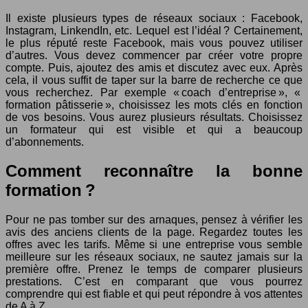
Il existe plusieurs types de réseaux sociaux : Facebook,
Instagram, LinkendIn, etc. Lequel est l’idéal ? Certainement,
le plus réputé reste Facebook, mais vous pouvez utiliser
d’autres. Vous devez commencer par créer votre propre
compte. Puis, ajoutez des amis et discutez avec eux. Après
cela, il vous suffit de taper sur la barre de recherche ce que
vous recherchez. Par exemple « coach d’entreprise », «
formation pâtisserie », choisissez les mots clés en fonction
de vos besoins. Vous aurez plusieurs résultats. Choisissez
un formateur qui est visible et qui a beaucoup
d’abonnements.
Comment reconnaître la bonne
formation ?
Pour ne pas tomber sur des arnaques, pensez à vérifier les
avis des anciens clients de la page. Regardez toutes les
offres avec les tarifs. Même si une entreprise vous semble
meilleure sur les réseaux sociaux, ne sautez jamais sur la
première offre. Prenez le temps de comparer plusieurs
prestations. C’est en comparant que vous pourrez
comprendre qui est fiable et qui peut répondre à vos attentes
de A à Z.