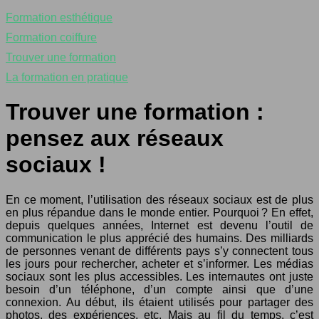
Formation esthétique
Formation coiffure
Trouver une formation
La formation en pratique
Trouver une formation :
pensez aux réseaux
sociaux !
En ce moment, l’utilisation des réseaux sociaux est de plus
en plus répandue dans le monde entier. Pourquoi ? En effet,
depuis quelques années, Internet est devenu l’outil de
communication le plus apprécié des humains. Des milliards
de personnes venant de différents pays s’y connectent tous
les jours pour rechercher, acheter et s’informer. Les médias
sociaux sont les plus accessibles. Les internautes ont juste
besoin d’un téléphone, d’un compte ainsi que d’une
connexion. Au début, ils étaient utilisés pour partager des
photos, des expériences, etc. Mais au fil du temps, c’est