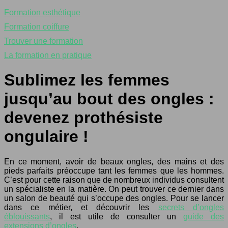
Formation esthétique
Formation coiffure
Trouver une formation
La formation en pratique
Sublimez les femmes
jusqu’au bout des ongles :
devenez prothésiste
ongulaire !
En ce moment, avoir de beaux ongles, des mains et des
pieds parfaits préoccupe tant les femmes que les hommes.
C’est pour cette raison que de nombreux individus consultent
un spécialiste en la matière. On peut trouver ce dernier dans
un salon de beauté qui s’occupe des ongles. Pour se lancer
dans ce métier, et découvrir les
secrets d’ongles
éblouissants
, il est utile de consulter un
guide des
extensions d’ongles
.