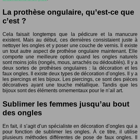
La prothèse ongulaire, qu’est-ce que
c’est ?
Cela faisait longtemps que la pédicure et la manucure
existent. Mais au début, ces dernières consistaient juste à
nettoyer les ongles et y poser une couche de vernis. Il existe
un tout autre aspect de prothèse ongulaire maintenant. Elle
comporte une meilleure option quand les ongles naturels
sont moins jolis (rongés, mous, arrachés ou dédoublés). Il y a
deux sortes de prothèses ongulaires : la décoration et les
faux ongles. Il existe deux types de décoration d’ongles. Il y a
les piercings et les bijoux. Les piercings, ce sont des pièces
décoratives ayant une touche métallique. Tandis que les
bijoux sont des éléments ornementaux pour le n’ail art.
Sublimer les femmes jusqu’au bout
des ongles
En fait, il s’agit d’un spécialiste en décoration d’ongles qui a
pour fonction de sublimer les ongles. À ce titre, il utilise
plusieurs méthodes différentes de pose de faux ongles. Il