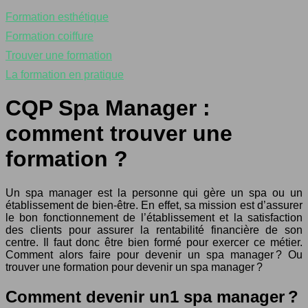
Formation esthétique
Formation coiffure
Trouver une formation
La formation en pratique
CQP Spa Manager :
comment trouver une
formation ?
Un spa manager est la personne qui gère un spa ou un
établissement de bien-être. En effet, sa mission est d’assurer
le bon fonctionnement de l’établissement et la satisfaction
des clients pour assurer la rentabilité financière de son
centre. Il faut donc être bien formé pour exercer ce métier.
Comment alors faire pour devenir un spa manager ? Ou
trouver une formation pour devenir un spa manager ?
Comment devenir un1 spa manager ?