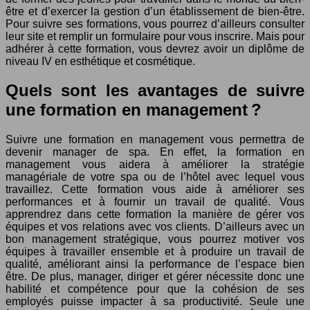
être et d’exercer la gestion d’un établissement de bien-être.
Pour suivre ses formations, vous pourrez d’ailleurs consulter
leur site et remplir un formulaire pour vous inscrire. Mais pour
adhérer à cette formation, vous devrez avoir un diplôme de
niveau IV en esthétique et cosmétique.
Quels sont les avantages de suivre
une formation en management ?
Suivre une formation en management vous permettra de
devenir manager de spa. En effet, la formation en
management vous aidera à améliorer la stratégie
managériale de votre spa ou de l’hôtel avec lequel vous
travaillez. Cette formation vous aide à améliorer ses
performances et à fournir un travail de qualité. Vous
apprendrez dans cette formation la manière de gérer vos
équipes et vos relations avec vos clients. D’ailleurs avec un
bon management stratégique, vous pourrez motiver vos
équipes à travailler ensemble et à produire un travail de
qualité, améliorant ainsi la performance de l’espace bien
être. De plus, manager, diriger et gérer nécessite donc une
habilité et compétence pour que la cohésion de ses
employés puisse impacter à sa productivité. Seule une