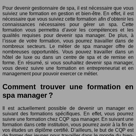
Pour devenir gestionnaire de spa, il est nécessaire que vous
suiviez une formation en gestion et bien-être. En effet, il est
nécessaire que vous suiviez cette formation afin d’obtenir les
connaissances nécessaires pour gérer un spa. Cette
formation vous permettra d’avoir les compétences et les
qualités requises pour devenir spa manager. De plus, à
l’issue de votre formation, vous pourrez travailler dans de
nombreux secteurs. Le métier de spa manager offre de
nombreuses opportunités. Vous pouvez travailler dans un
hôtel de luxe ou dans un centre de spa et de remise en
forme. En résumé, si vous souhaitez devenir spa manager,
vous devez suivre une formation en entrepreneuriat et en
management pour pouvoir exercer ce métier.
Comment trouver une formation en
spa manager ?
Il est actuellement possible de devenir un manager en
suivant des formations spécifiques. En effet, vous pourrez
suivre une formation chez CQP spa manager. En suivant une
formation dans cette institution, vous pourrez avoir à la fin de
vos études un diplôme certifié. D’ailleurs, le but de CQP est
de former des jeunes pour travailler dans le monde du bien-