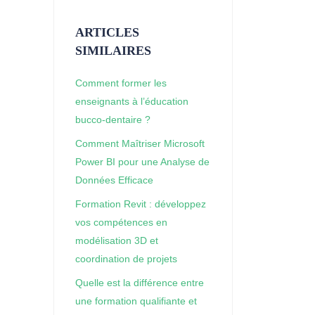
ARTICLES
SIMILAIRES
Comment former les
enseignants à l’éducation
bucco-dentaire ?
Comment Maîtriser Microsoft
Power BI pour une Analyse de
Données Efficace
Formation Revit : développez
vos compétences en
modélisation 3D et
coordination de projets
Quelle est la différence entre
une formation qualifiante et