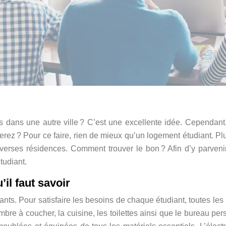
s dans une autre ville ? C’est une excellente idée. Cependant
erez ? Pour ce faire, rien de mieux qu’un logement étudiant. Pl
verses résidences. Comment trouver le bon ? Afin d’y parveni
tudiant.
’il faut savoir
ants. Pour satisfaire les besoins de chaque étudiant, toutes les
bre à coucher, la cuisine, les toilettes ainsi que le bureau per