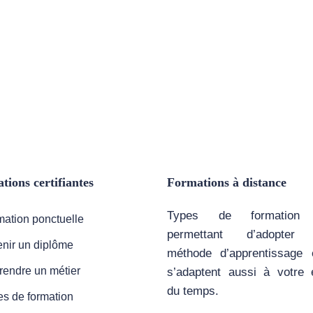
tions certifiantes
Formations à distance
Types de formation
ation ponctuelle
permettant d’adopter 
nir un diplôme
méthode d’apprentissage 
rendre un métier
s’adaptent aussi à votre 
du temps.
s de formation