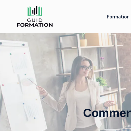
Formation 
Comment 