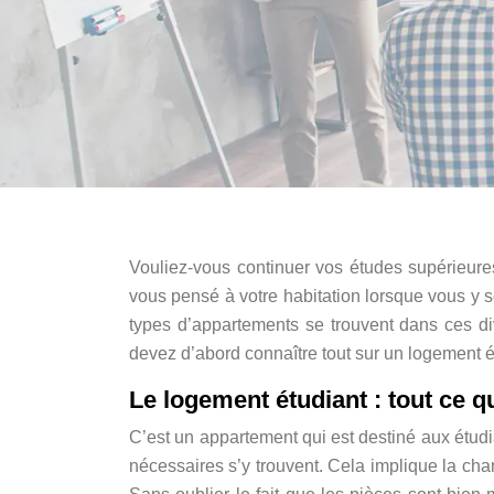
Vouliez-vous continuer vos études supérieure
vous pensé à votre habitation lorsque vous y s
types d’appartements se trouvent dans ces di
devez d’abord connaître tout sur un logement é
Le logement étudiant : tout ce qu
C’est un appartement qui est destiné aux étudi
nécessaires s’y trouvent. Cela implique la cham