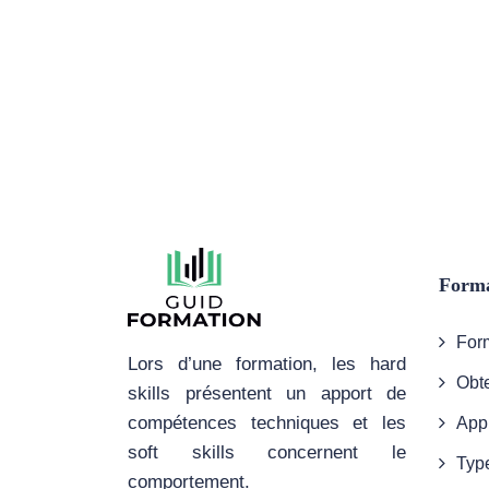
Forma
Form
Lors d’une formation, les hard
Obte
skills présentent un apport de
compétences techniques et les
App
soft skills concernent le
Type
comportement.