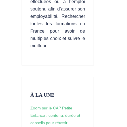
effectuées ou à l’emploi
soutenu afin d’assurer son
employabilité. Rechercher
toutes les formations en
France pour avoir de
multiples choix et suivre le
meilleur.
À LA UNE
Zoom sur le CAP Petite
Enfance : contenu, durée et
conseils pour réussir