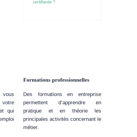
certifiante ?
Formations professionnelles
 vous
Des formations en entreprise
votre
permettent d’apprendre en
et qui
pratique et en théorie les
emploi
principales activités concernant le
métier.