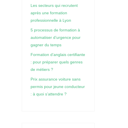
Les secteurs qui recrutent
après une formation
professionnelle à Lyon
5 processus de formation à
automatiser d’urgence pour
gagner du temps
Formation d’anglais certifiante
: pour préparer quels genres
de métiers ?
Prix assurance voiture sans
permis pour jeune conducteur
: à quoi s’attendre ?