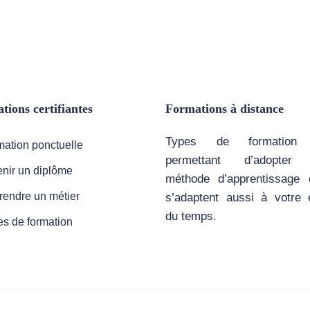
tions certifiantes
Formations à distance
Types de formation
ation ponctuelle
permettant d’adopter 
nir un diplôme
méthode d’apprentissage 
rendre un métier
s’adaptent aussi à votre 
du temps.
s de formation