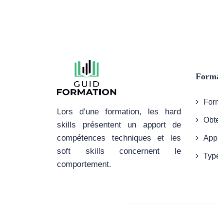
Forma
Form
Lors d’une formation, les hard
Obte
skills présentent un apport de
compétences techniques et les
App
soft skills concernent le
Type
comportement.