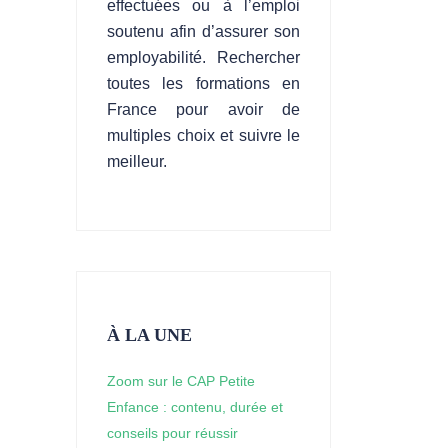
effectuées ou à l’emploi
soutenu afin d’assurer son
employabilité. Rechercher
toutes les formations en
France pour avoir de
multiples choix et suivre le
meilleur.
À LA UNE
Zoom sur le CAP Petite
Enfance : contenu, durée et
conseils pour réussir