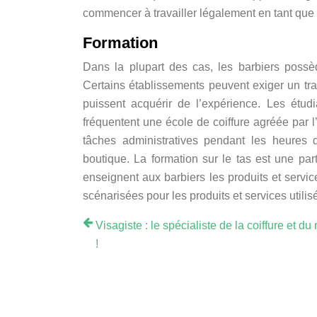
commencer à travailler légalement en tant que 
Formation
Dans la plupart des cas, les barbiers poss
Certains établissements peuvent exiger un tra
puissent acquérir de l’expérience. Les étudi
fréquentent une école de coiffure agréée par 
tâches administratives pendant les heures 
boutique. La formation sur le tas est une par
enseignent aux barbiers les produits et servic
scénarisées pour les produits et services utilis
Visagiste : le spécialiste de la coiffure et du
!