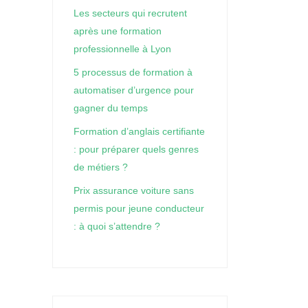
Les secteurs qui recrutent
après une formation
professionnelle à Lyon
5 processus de formation à
automatiser d’urgence pour
gagner du temps
Formation d’anglais certifiante
: pour préparer quels genres
de métiers ?
Prix assurance voiture sans
permis pour jeune conducteur
: à quoi s’attendre ?