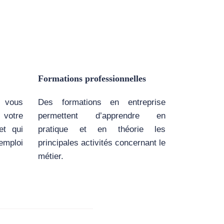
Formations professionnelles
 vous
Des formations en entreprise
votre
permettent d’apprendre en
et qui
pratique et en théorie les
emploi
principales activités concernant le
métier.