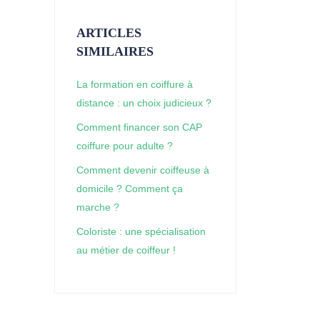
ARTICLES
SIMILAIRES
La formation en coiffure à
distance : un choix judicieux ?
Comment financer son CAP
coiffure pour adulte ?
Comment devenir coiffeuse à
domicile ? Comment ça
marche ?
Coloriste : une spécialisation
au métier de coiffeur !